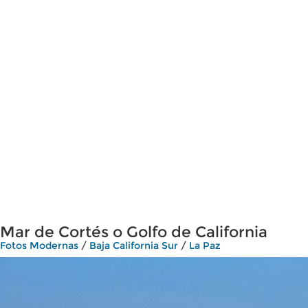
Mar de Cortés o Golfo de California
Fotos Modernas
/
Baja California Sur
/
La Paz