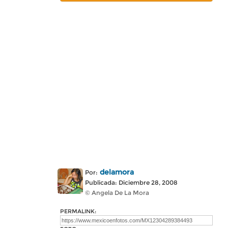
delamora
Por:
Publicada: Diciembre 28, 2008
© Angela De La Mora
PERMALINK: