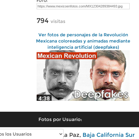
FOTO:
794
visitas
Ver fotos de personajes de la Revolución
Mexicana coloreadas y animadas mediante
inteligencia artificial (deepfakes)
Fotos por Usuario:
Fotos modernas de La Paz,
Baja California Sur