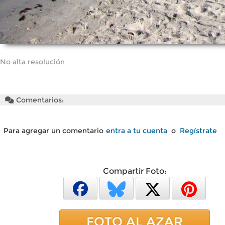
No alta resolución
Comentarios:
Para agregar un comentario
entra a tu cuenta
o
Regístrate
Compartir Foto:
FOTO AL AZAR