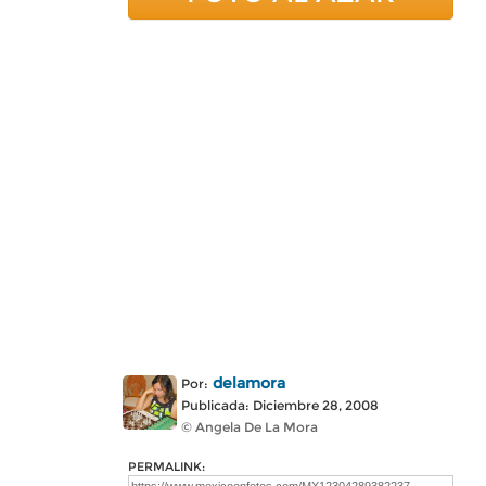
delamora
Por:
Publicada: Diciembre 28, 2008
© Angela De La Mora
PERMALINK: