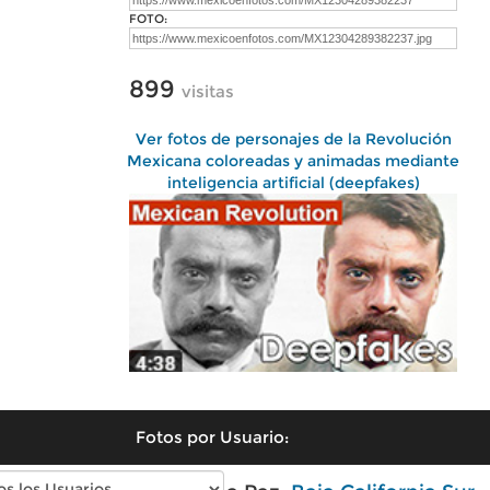
FOTO:
899
visitas
Ver fotos de personajes de la Revolución
Mexicana coloreadas y animadas mediante
inteligencia artificial (deepfakes)
Fotos por Usuario: