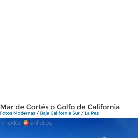
Mar de Cortés o Golfo de California
Fotos Modernas
/
Baja California Sur
/
La Paz