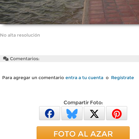
No alta resolución
Comentarios:
Para agregar un comentario
entra a tu cuenta
o
Regístrate
Compartir Foto:
FOTO AL AZAR