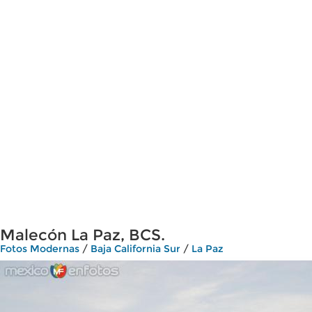
Malecón La Paz, BCS.
Fotos Modernas
/
Baja California Sur
/
La Paz