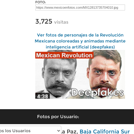
FOTO:
3,725
visitas
Ver fotos de personajes de la Revolución
Mexicana coloreadas y animadas mediante
inteligencia artificial (deepfakes)
Fotos por Usuario:
Fotos modernas de La Paz,
Baja California Sur