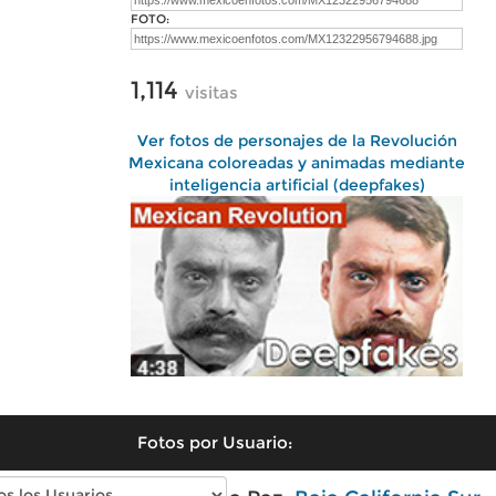
FOTO:
1,114
visitas
Ver fotos de personajes de la Revolución
Mexicana coloreadas y animadas mediante
inteligencia artificial (deepfakes)
Fotos por Usuario: