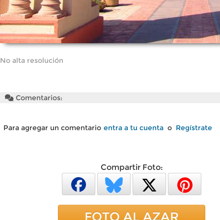
No alta resolución
Comentarios:
Para agregar un comentario
entra a tu cuenta
o
Regístrate
Compartir Foto:
FOTO AL AZAR