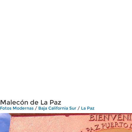
Malecón de La Paz
Fotos Modernas
/
Baja California Sur
/
La Paz