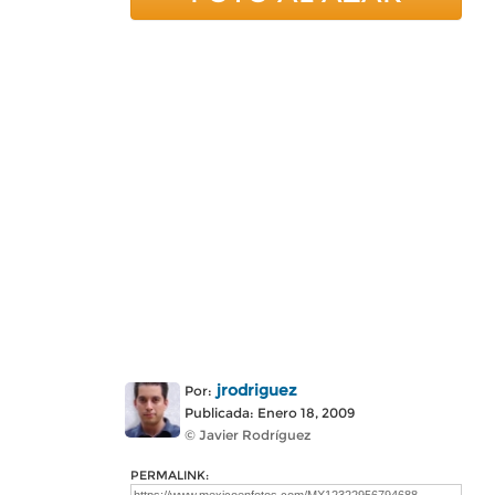
jrodriguez
Por:
Publicada: Enero 18, 2009
© Javier Rodríguez
PERMALINK: