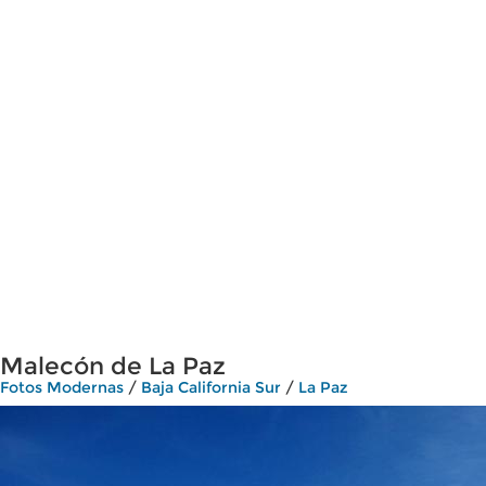
Malecón de La Paz
Fotos Modernas
/
Baja California Sur
/
La Paz