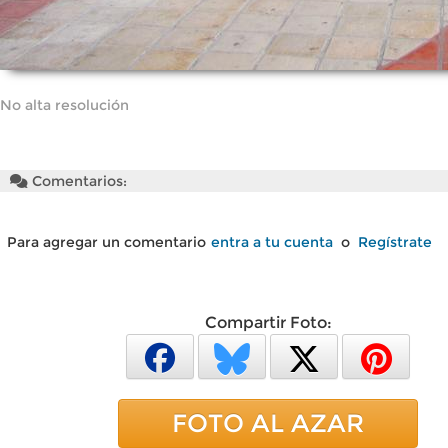
No alta resolución
Comentarios:
Para agregar un comentario
entra a tu cuenta
o
Regístrate
Compartir Foto:
FOTO AL AZAR