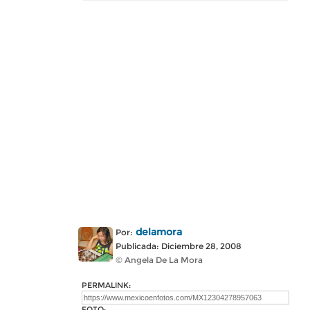
delamora
Por:
Publicada: Diciembre 28, 2008
© Angela De La Mora
PERMALINK:
FOTO: