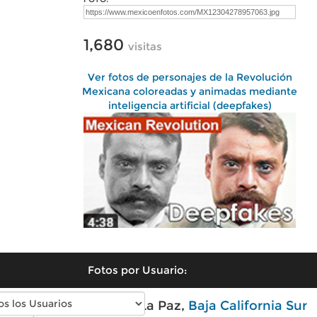
1,680
visitas
Ver fotos de personajes de la Revolución
Mexicana coloreadas y animadas mediante
inteligencia artificial (deepfakes)
Fotos por Usuario:
Fotos modernas de La Paz,
Baja California Sur