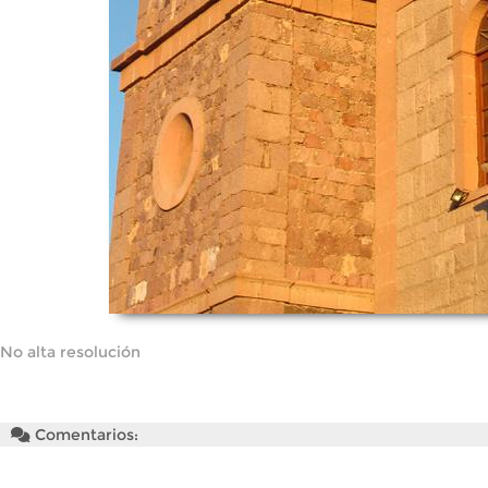
No alta resolución
Comentarios: