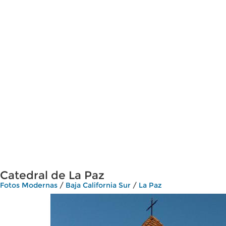
Catedral de La Paz
Fotos Modernas
/
Baja California Sur
/
La Paz