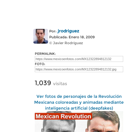
jrodriguez
Por:
Publicada: Enero 18, 2009
© Javier Rodríguez
PERMALINK:
FOTO:
1,039
visitas
Ver fotos de personajes de la Revolución
Mexicana coloreadas y animadas mediante
inteligencia artificial (deepfakes)