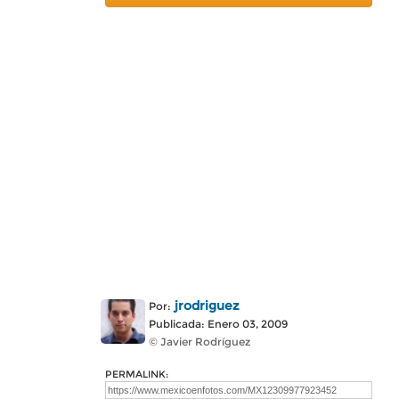
jrodriguez
Por:
Publicada: Enero 03, 2009
© Javier Rodríguez
PERMALINK: