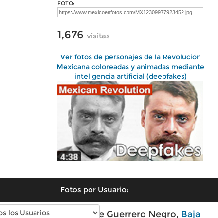
FOTO:
1,676
visitas
Ver fotos de personajes de la Revolución
Mexicana coloreadas y animadas mediante
inteligencia artificial (deepfakes)
Fotos por Usuario:
Fotos modernas de Guerrero Negro,
Baja