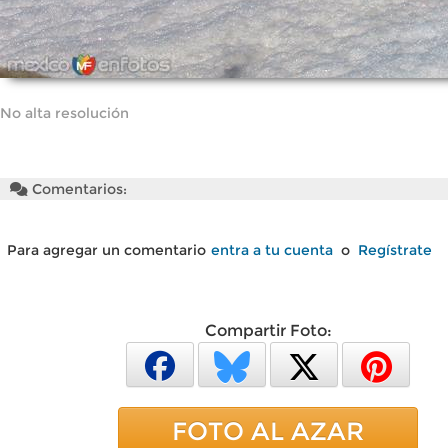
No alta resolución
Comentarios:
Para agregar un comentario
entra a tu cuenta
o
Regístrate
Compartir Foto:
FOTO AL AZAR