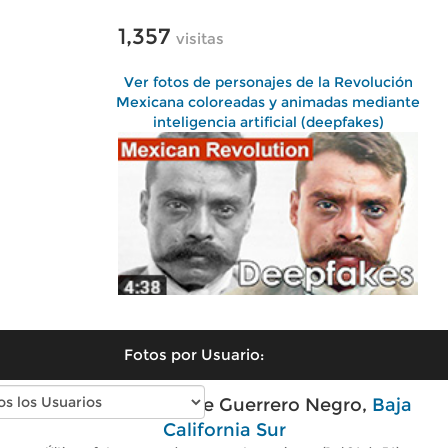
1,357
visitas
Ver fotos de personajes de la Revolución
Mexicana coloreadas y animadas mediante
inteligencia artificial (deepfakes)
Fotos por Usuario:
Fotos modernas de Guerrero Negro,
Baja
California Sur