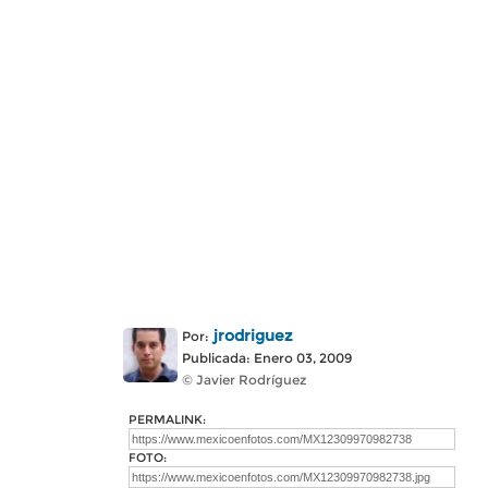
jrodriguez
Por:
Publicada: Enero 03, 2009
© Javier Rodríguez
PERMALINK:
FOTO: