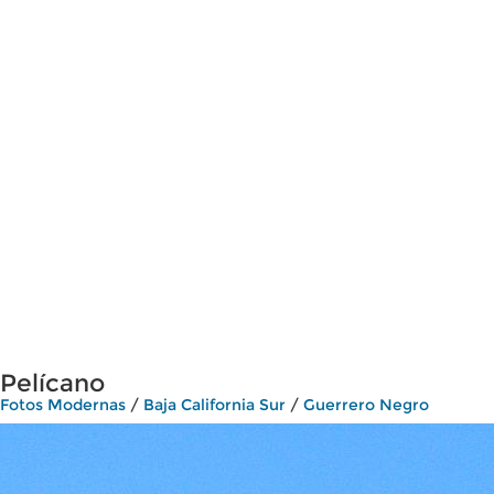
Pelícano
Fotos Modernas
/
Baja California Sur
/
Guerrero Negro