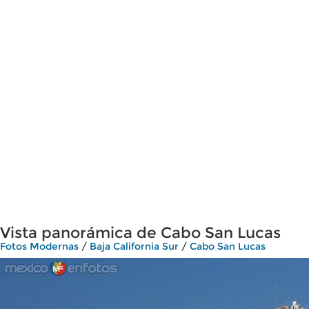
Vista panorámica de Cabo San Lucas
Fotos Modernas
/
Baja California Sur
/
Cabo San Lucas