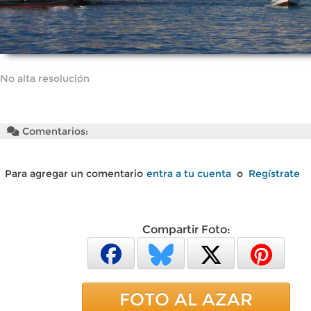
No alta resolución
Comentarios:
Para agregar un comentario
entra a tu cuenta
o
Regístrate
Compartir Foto:
FOTO AL AZAR