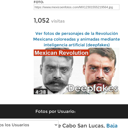
FOTO:
1,052
visitas
Ver fotos de personajes de la Revolución
Mexicana coloreadas y animadas mediante
inteligencia artificial (deepfakes)
Fotos por Usuario:
Fotos modernas de Cabo San Lucas,
Baja