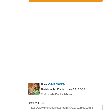
delamora
Por:
Publicada: Diciembre 24, 2008
© Angela De La Mora
PERMALINK: