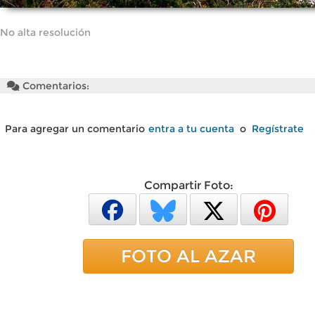
No alta resolución
Comentarios:
Para agregar un comentario
entra a tu cuenta
o
Regístrate
Compartir Foto:
FOTO AL AZAR