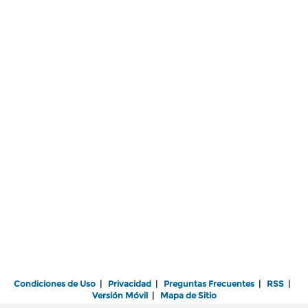
Condiciones de Uso
|
Privacidad
|
Preguntas Frecuentes
|
RSS
|
Versión Móvil
|
Mapa de Sitio