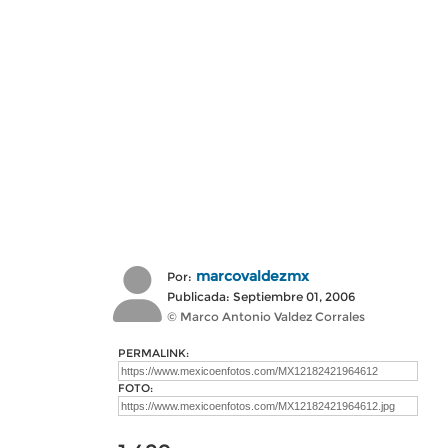
marcovaldezmx
Por:
Publicada: Septiembre 01, 2006
© Marco Antonio Valdez Corrales
PERMALINK:
FOTO: