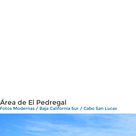
Área de El Pedregal
Fotos Modernas
/
Baja California Sur
/
Cabo San Lucas