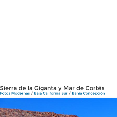
Sierra de la Giganta y Mar de Cortés
Fotos Modernas
/
Baja California Sur
/
Bahía Concepción