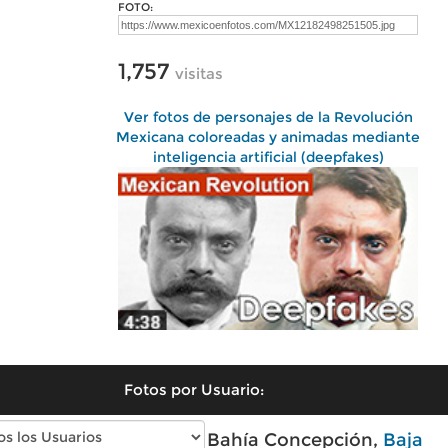
FOTO:
1,757
visitas
Ver fotos de personajes de la Revolución
Mexicana coloreadas y animadas mediante
inteligencia artificial (deepfakes)
Fotos por Usuario:
Fotos modernas de Bahía Concepción,
Baja