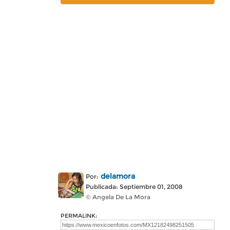
delamora
Por:
Publicada: Septiembre 01, 2008
© Angela De La Mora
PERMALINK: