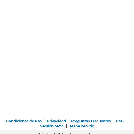
Condiciones de Uso
|
Privacidad
|
Preguntas Frecuentes
|
RSS
|
Versión Móvil
|
Mapa de Sitio