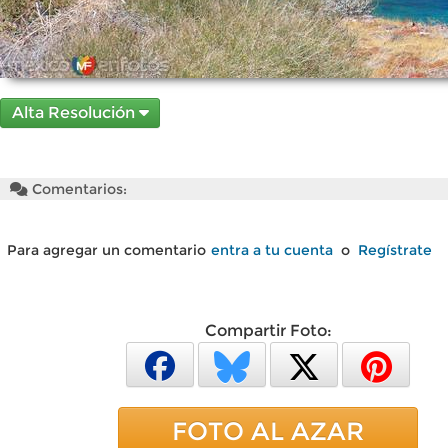
Alta Resolución
Comentarios:
Para agregar un comentario
entra a tu cuenta
o
Regístrate
Compartir Foto:
FOTO AL AZAR