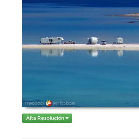
Alta Resolución