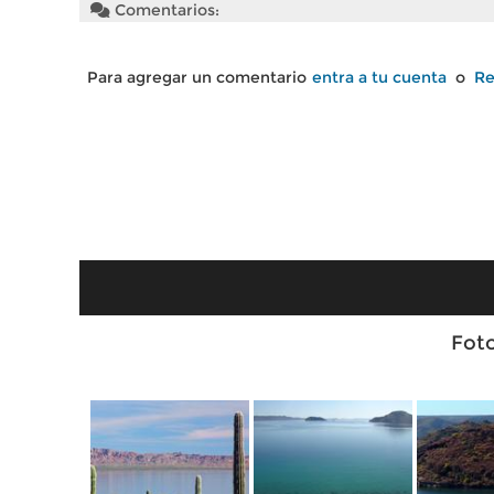
Comentarios:
Para agregar un comentario
entra a tu cuenta
o
Re
Fot