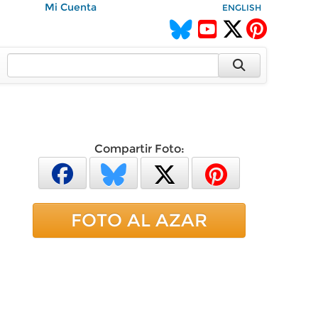
Mi Cuenta
ENGLISH
Compartir Foto:
FOTO AL AZAR