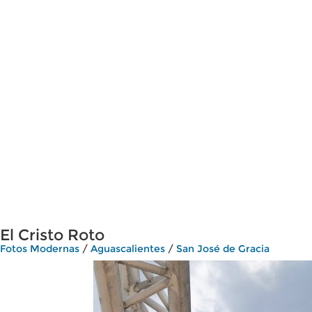
El Cristo Roto
Fotos Modernas
/
Aguascalientes
/
San José de Gracia