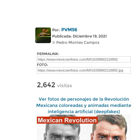
PVM56
Por:
Publicada: Diciembre 19, 2021
© Pedro Montes Campos
PERMALINK:
FOTO:
2,642
visitas
Ver fotos de personajes de la Revolución
Mexicana coloreadas y animadas mediante
inteligencia artificial (deepfakes)