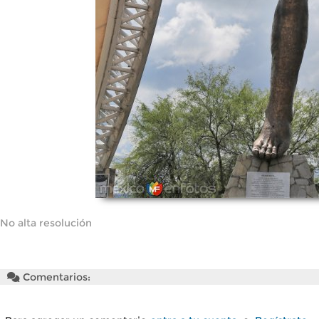
No alta resolución
Comentarios: