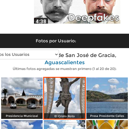
Fotos por Usuario:
Fotos modernas de San José de Gracia,
Aguascalientes
Últimas fotos agregadas se muestran primero (1 al 20 de 20):
Presidencia Municipal
Presa Presidente Calles
El Cristo Roto