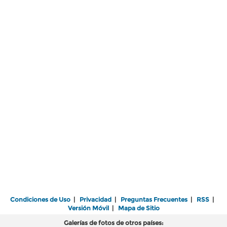
Condiciones de Uso
|
Privacidad
|
Preguntas Frecuentes
|
RSS
|
Versión Móvil
|
Mapa de Sitio
Galerías de fotos de otros países: