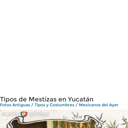
Tipos de Mestizas en Yucatán
Fotos Antiguas
/
Tipos y Costumbres
/
Mexicanos del Ayer