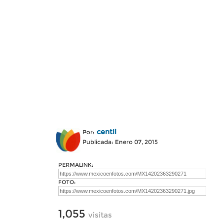
centli
Por:
Publicada: Enero 07, 2015
PERMALINK:
FOTO:
1,055
visitas