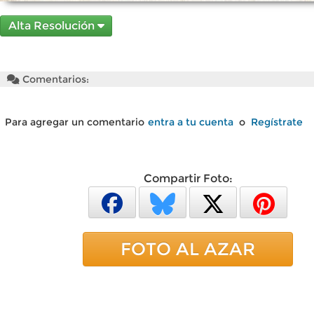
Alta Resolución
Comentarios:
Para agregar un comentario
entra a tu cuenta
o
Regístrate
Compartir Foto:
FOTO AL AZAR