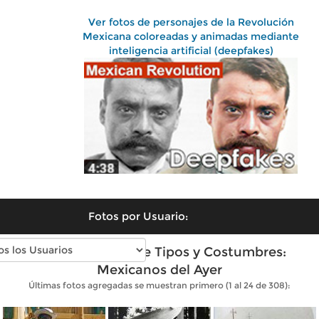
Ver fotos de personajes de la Revolución
Mexicana coloreadas y animadas mediante
inteligencia artificial (deepfakes)
Fotos por Usuario:
Fotos antiguas de Tipos y Costumbres:
Mexicanos del Ayer
Últimas fotos agregadas se muestran primero (1 al 24 de 308):