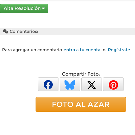
Alta Resolución
Comentarios:
Para agregar un comentario
entra a tu cuenta
o
Regístrate
Compartir Foto:
FOTO AL AZAR