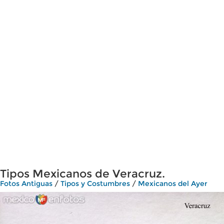
Tipos Mexicanos de Veracruz.
Fotos Antiguas
/
Tipos y Costumbres
/
Mexicanos del Ayer