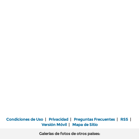
Condiciones de Uso
|
Privacidad
|
Preguntas Frecuentes
|
RSS
|
Versión Móvil
|
Mapa de Sitio
Galerías de fotos de otros países: