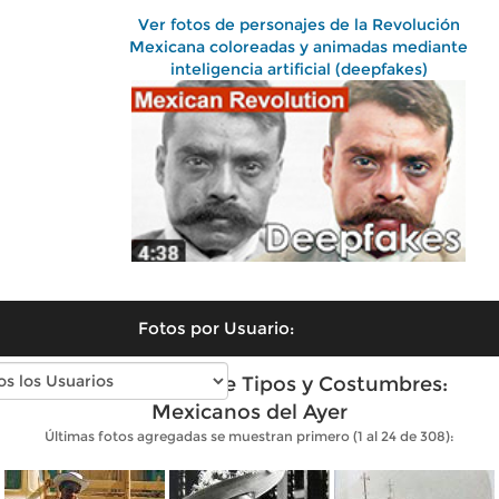
Ver fotos de personajes de la Revolución
Mexicana coloreadas y animadas mediante
inteligencia artificial (deepfakes)
Fotos por Usuario:
Fotos antiguas de Tipos y Costumbres:
Mexicanos del Ayer
Últimas fotos agregadas se muestran primero (1 al 24 de 308):