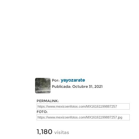
yayozarate
Por:
Publicada: Octubre 31, 2021
PERMALINK:
FOTO:
1,180
visitas