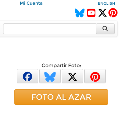
Mi Cuenta
ENGLISH
Compartir Foto:
FOTO AL AZAR