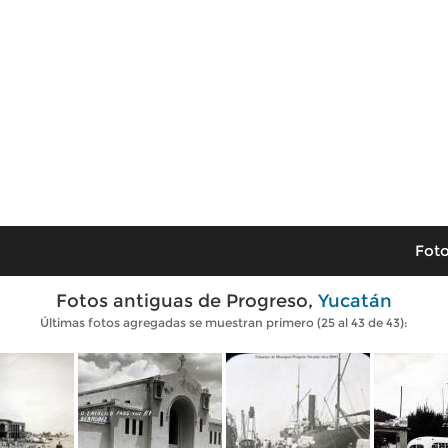
Foto
Fotos antiguas de Progreso,
Yucatán
Últimas fotos agregadas se muestran primero (25 al 43 de 43):