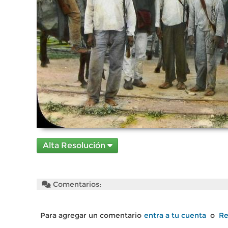
Alta Resolución
Comentarios:
Para agregar un comentario
entra a tu cuenta
o
Re