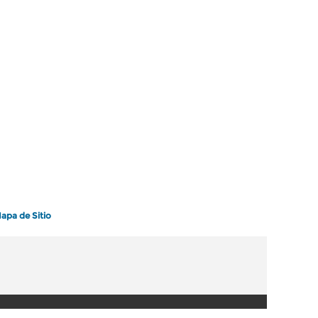
apa de Sitio