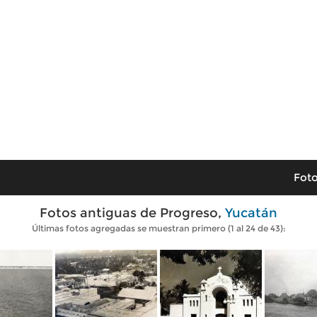
Foto
Fotos antiguas de Progreso,
Yucatán
Últimas fotos agregadas se muestran primero (1 al 24 de 43):