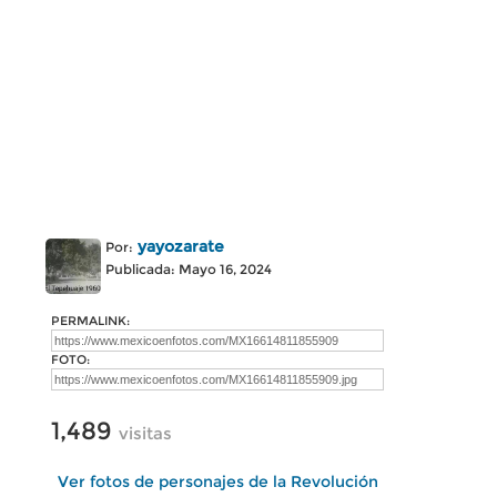
yayozarate
Por:
Publicada: Mayo 16, 2024
PERMALINK:
FOTO:
1,489
visitas
Ver fotos de personajes de la Revolución