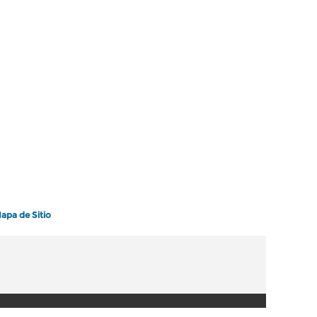
apa de Sitio