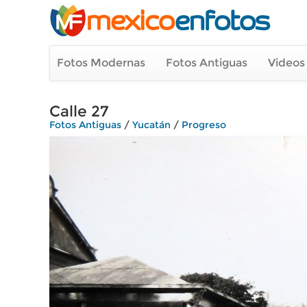
Fotos Modernas
Fotos Antiguas
Videos
Calle 27
Fotos Antiguas
/
Yucatán
/
Progreso