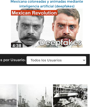
Mexicana coloreadas y animadas mediante
inteligencia artificial (deepfakes)
s por Usuario: