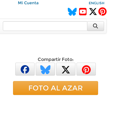
Mi Cuenta
ENGLISH
Compartir Foto:
FOTO AL AZAR