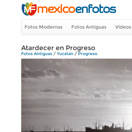
Fotos Modernas
Fotos Antiguas
Videos
Atardecer en Progreso
Fotos Antiguas
/
Yucatán
/
Progreso