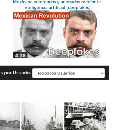
Mexicana coloreadas y animadas mediante
inteligencia artificial (deepfakes)
s por Usuario: