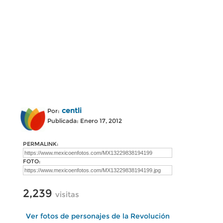
centli
Por:
Publicada: Enero 17, 2012
PERMALINK:
FOTO:
2,239
visitas
Ver fotos de personajes de la Revolución