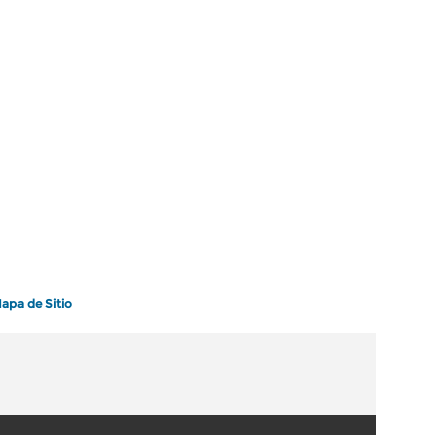
apa de Sitio