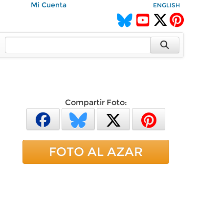
Mi Cuenta
ENGLISH
Compartir Foto:
FOTO AL AZAR