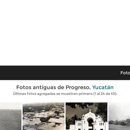
Foto
Fotos antiguas de Progreso,
Yucatán
Últimas fotos agregadas se muestran primero (1 al 24 de 43):