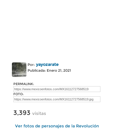
yayozarate
Por:
Publicada: Enero 21, 2021
PERMALINK:
FOTO:
3,393
visitas
Ver fotos de personajes de la Revolución