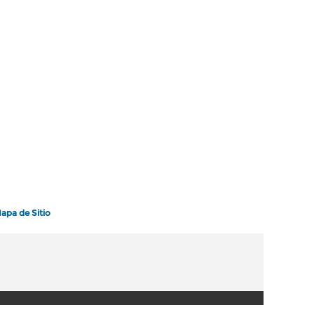
apa de Sitio