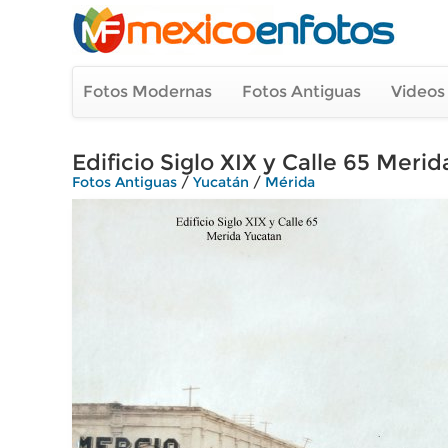
Fotos Modernas
Fotos Antiguas
Videos
Edificio Siglo XIX y Calle 65 Meri
Fotos Antiguas
/
Yucatán
/
Mérida