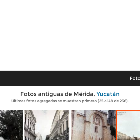
Foto
Fotos antiguas de Mérida,
Yucatán
Últimas fotos agregadas se muestran primero (25 al 48 de 236):