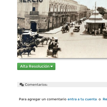
Alta Resolución
Comentarios:
Para agregar un comentario
entra a tu cuenta
o
Re