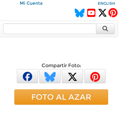
Mi Cuenta
ENGLISH
Compartir Foto:
FOTO AL AZAR