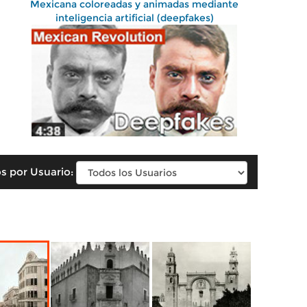
Mexicana coloreadas y animadas mediante
inteligencia artificial (deepfakes)
s por Usuario: