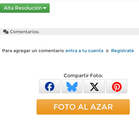
Alta Resolución
Comentarios:
Para agregar un comentario
entra a tu cuenta
o
Regístrate
Compartir Foto:
FOTO AL AZAR