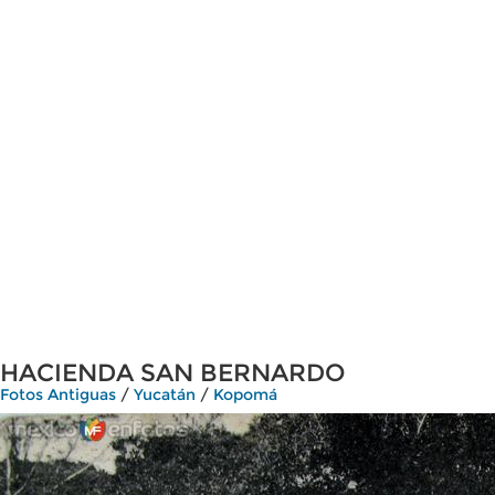
HACIENDA SAN BERNARDO
Fotos Antiguas
/
Yucatán
/
Kopomá