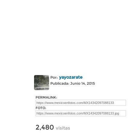
yayozarate
Por:
Publicada: Junio 14, 2015
PERMALINK:
FOTO:
2,480
visitas