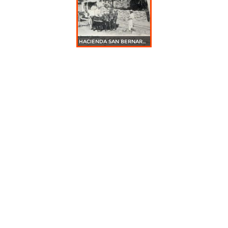
HACIENDA SAN BERNARDO