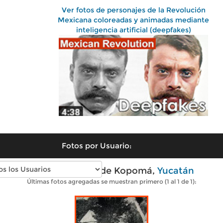
Ver fotos de personajes de la Revolución
Mexicana coloreadas y animadas mediante
inteligencia artificial (deepfakes)
Fotos por Usuario:
Fotos antiguas de Kopomá,
Yucatán
Últimas fotos agregadas se muestran primero (1 al 1 de 1):