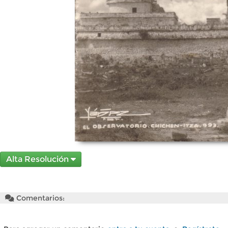
Alta Resolución
Comentarios: