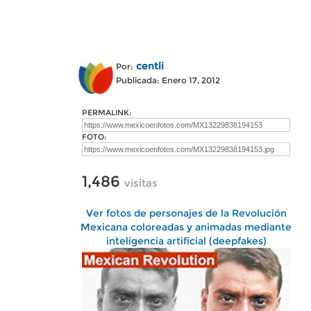
centli
Por:
Publicada: Enero 17, 2012
PERMALINK:
FOTO:
1,486
visitas
Ver fotos de personajes de la Revolución
Mexicana coloreadas y animadas mediante
inteligencia artificial (deepfakes)