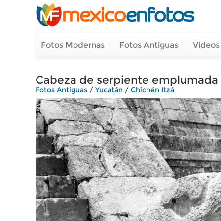
Fotos Modernas
Fotos Antiguas
Videos
Cabeza de serpiente emplumada (
Fotos Antiguas
/
Yucatán
/
Chichén Itzá