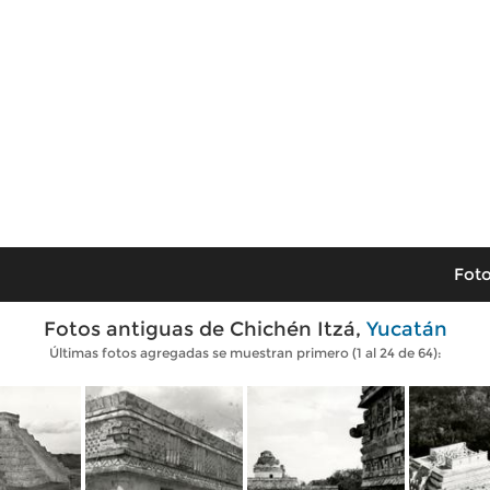
Foto
Fotos antiguas de Chichén Itzá,
Yucatán
Últimas fotos agregadas se muestran primero (1 al 24 de 64):