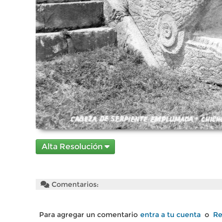
Alta Resolución
Comentarios:
Para agregar un comentario
entra a tu cuenta
o
Re