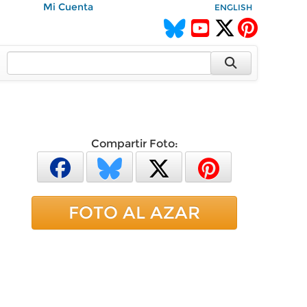
Mi Cuenta
ENGLISH
Compartir Foto:
FOTO AL AZAR