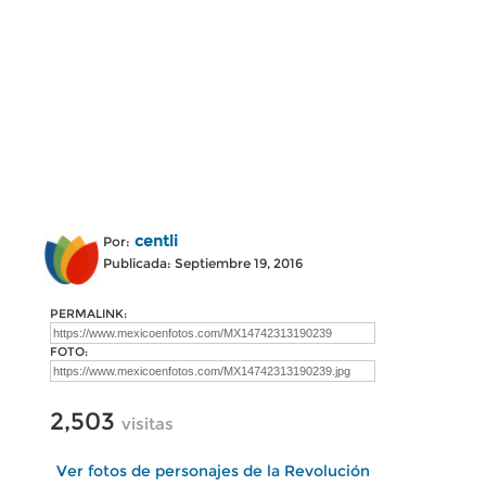
centli
Por:
Publicada: Septiembre 19, 2016
PERMALINK:
FOTO:
2,503
visitas
Ver fotos de personajes de la Revolución