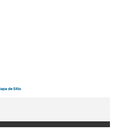
apa de Sitio