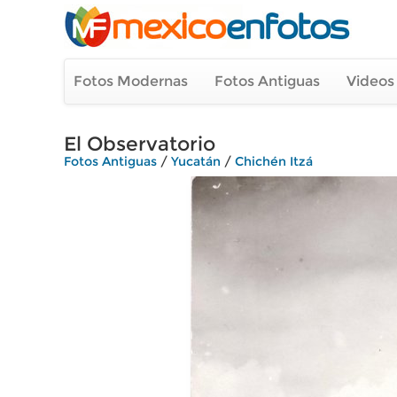
Fotos Modernas
Fotos Antiguas
Videos
El Observatorio
Fotos Antiguas
/
Yucatán
/
Chichén Itzá