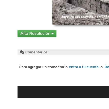
Alta Resolución
Comentarios:
Para agregar un comentario
entra a tu cuenta
o
Re