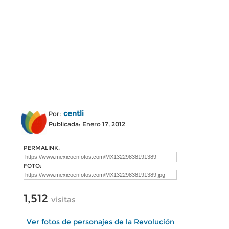
centli
Por:
Publicada: Enero 17, 2012
PERMALINK:
FOTO:
1,512
visitas
Ver fotos de personajes de la Revolución