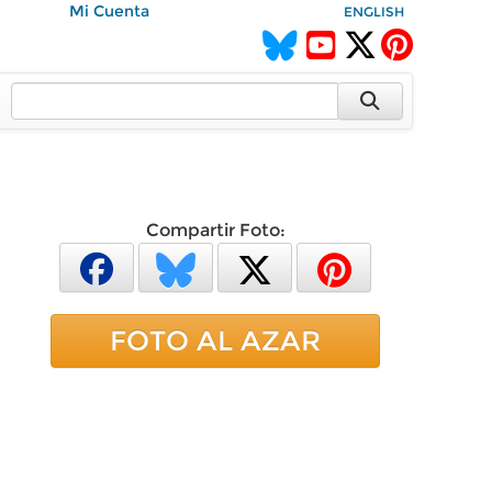
Mi Cuenta
ENGLISH
Compartir Foto:
FOTO AL AZAR