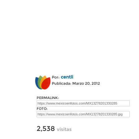
centli
Por:
Publicada: Marzo 20, 2012
PERMALINK:
FOTO:
2,538
visitas