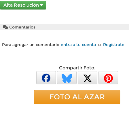
Alta Resolución
Comentarios:
Para agregar un comentario
entra a tu cuenta
o
Regístrate
Compartir Foto:
FOTO AL AZAR