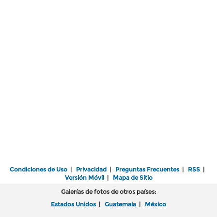
Condiciones de Uso
|
Privacidad
|
Preguntas Frecuentes
|
RSS
|
Versión Móvil
|
Mapa de Sitio
Galerías de fotos de otros países:
Estados Unidos
|
Guatemala
|
México