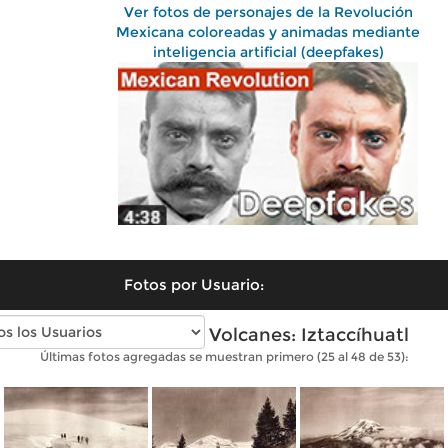
Ver fotos de personajes de la Revolución
Mexicana coloreadas y animadas mediante
inteligencia artificial (deepfakes)
Fotos por Usuario:
Fotos antiguas de Volcanes: Iztaccíhuatl
Últimas fotos agregadas se muestran primero (25 al 48 de 53):