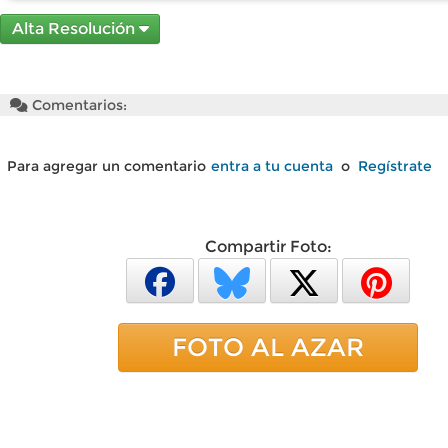
Alta Resolución
Comentarios:
Para agregar un comentario
entra a tu cuenta
o
Regístrate
Compartir Foto:
FOTO AL AZAR