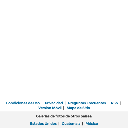
Condiciones de Uso
|
Privacidad
|
Preguntas Frecuentes
|
RSS
|
Versión Móvil
|
Mapa de Sitio
Galerías de fotos de otros países:
Estados Unidos
|
Guatemala
|
México