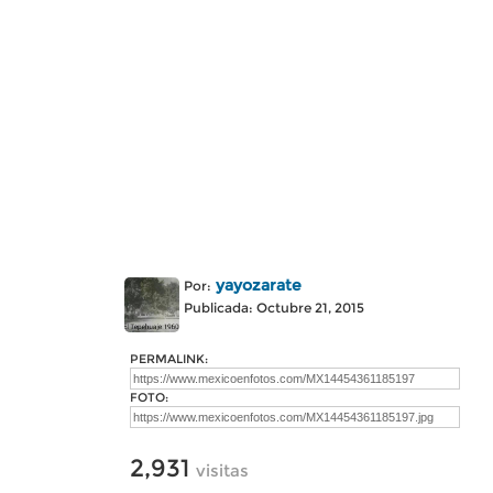
yayozarate
Por:
Publicada: Octubre 21, 2015
PERMALINK:
FOTO:
2,931
visitas