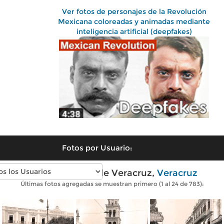
Ver fotos de personajes de la Revolución
Mexicana coloreadas y animadas mediante
inteligencia artificial (deepfakes)
Fotos por Usuario:
Fotos antiguas de Veracruz,
Veracruz
Últimas fotos agregadas se muestran primero (1 al 24 de 783):