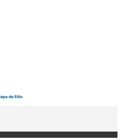
apa de Sitio