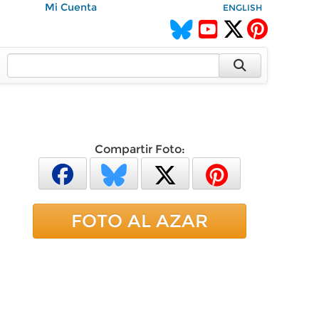
Mi Cuenta
ENGLISH
Compartir Foto:
FOTO AL AZAR