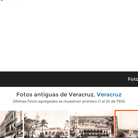
Foto
Fotos antiguas de Veracruz,
Veracruz
Últimas fotos agregadas se muestran primero (1 al 24 de 783):