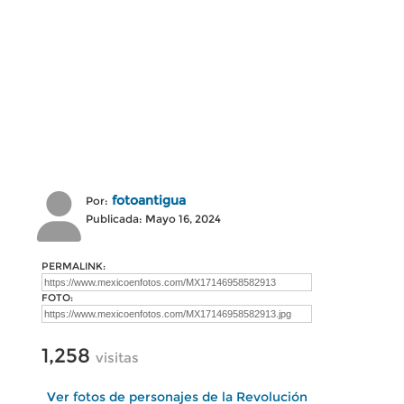
fotoantigua
Por:
Publicada: Mayo 16, 2024
PERMALINK:
FOTO:
1,258
visitas
Ver fotos de personajes de la Revolución