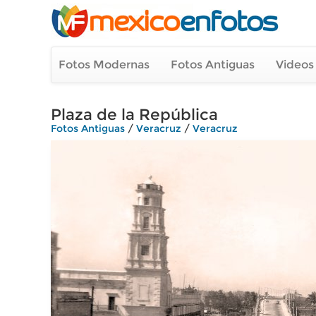
Fotos Modernas
Fotos Antiguas
Videos
Plaza de la República
Fotos Antiguas
/
Veracruz
/
Veracruz