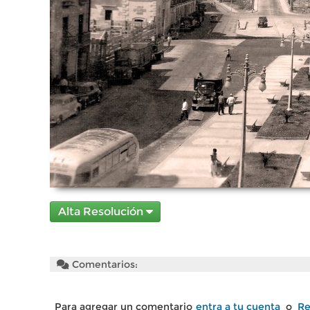
Alta Resolución
Comentarios:
Para agregar un comentario
entra a tu cuenta
o
Re