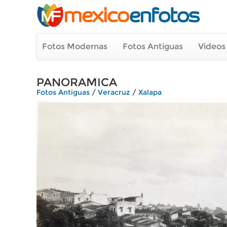
Fotos Modernas
Fotos Antiguas
Videos
PANORAMICA
Fotos Antiguas
/
Veracruz
/
Xalapa