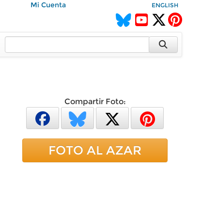
Mi Cuenta
ENGLISH
Compartir Foto:
FOTO AL AZAR