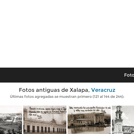
Foto
Fotos antiguas de Xalapa,
Veracruz
Últimas fotos agregadas se muestran primero (121 al 144 de 244):