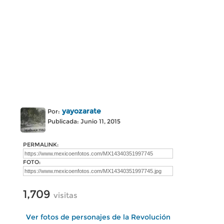
yayozarate
Por:
Publicada: Junio 11, 2015
PERMALINK:
FOTO:
1,709
visitas
Ver fotos de personajes de la Revolución