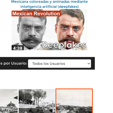
Mexicana coloreadas y animadas mediante
inteligencia artificial (deepfakes)
s por Usuario: