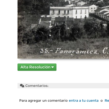
Alta Resolución
Comentarios:
Para agregar un comentario
entra a tu cuenta
o
Re