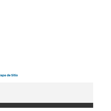
apa de Sitio