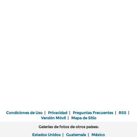
Condiciones de Uso
|
Privacidad
|
Preguntas Frecuentes
|
RSS
|
Versión Móvil
|
Mapa de Sitio
Galerías de fotos de otros países:
Estados Unidos
|
Guatemala
|
México