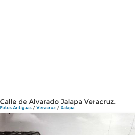
Calle de Alvarado Jalapa Veracruz.
Fotos Antiguas
/
Veracruz
/
Xalapa