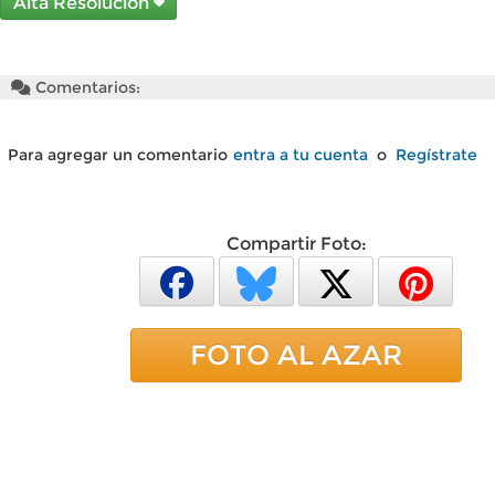
Alta Resolución
Comentarios:
Para agregar un comentario
entra a tu cuenta
o
Regístrate
Compartir Foto:
FOTO AL AZAR