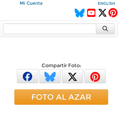
Mi Cuenta
ENGLISH
Compartir Foto:
FOTO AL AZAR