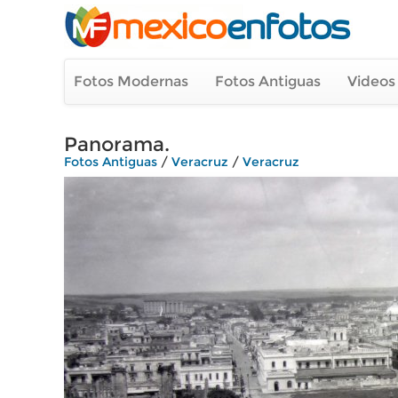
Fotos Modernas
Fotos Antiguas
Videos
Panorama.
Fotos Antiguas
/
Veracruz
/
Veracruz