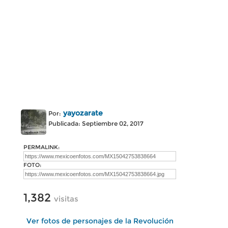
yayozarate
Por:
Publicada: Septiembre 02, 2017
PERMALINK:
FOTO:
1,382
visitas
Ver fotos de personajes de la Revolución