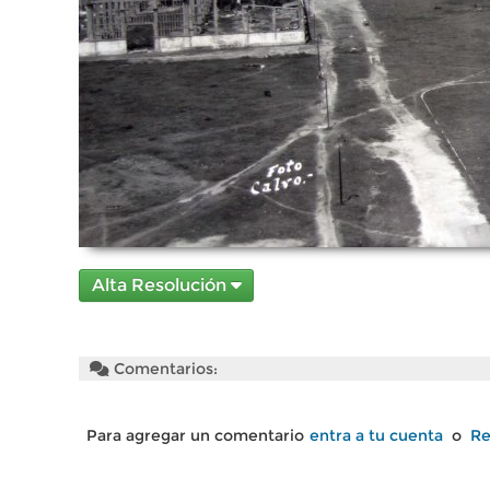
Alta Resolución
Comentarios:
Para agregar un comentario
entra a tu cuenta
o
Re