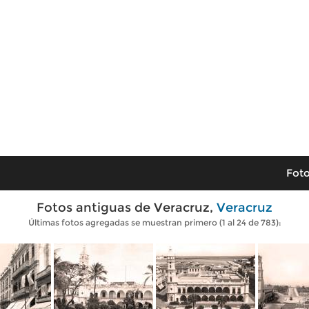
Foto
Fotos antiguas de Veracruz,
Veracruz
Últimas fotos agregadas se muestran primero (1 al 24 de 783):