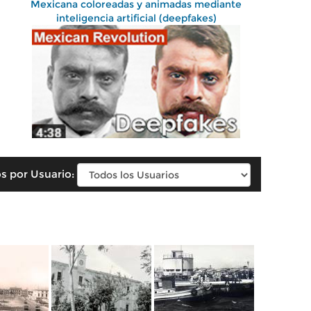
Mexicana coloreadas y animadas mediante
inteligencia artificial (deepfakes)
s por Usuario: