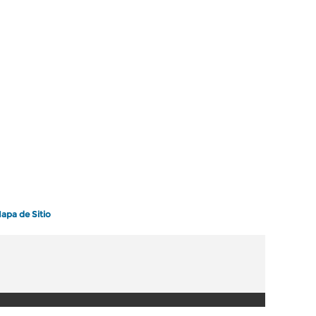
apa de Sitio