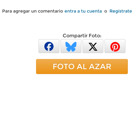
Para agregar un comentario
entra a tu cuenta
o
Regístrate
Compartir Foto:
FOTO AL AZAR