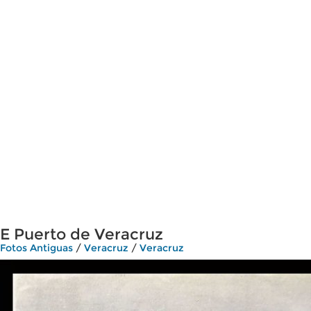
E Puerto de Veracruz
Fotos Antiguas
/
Veracruz
/
Veracruz