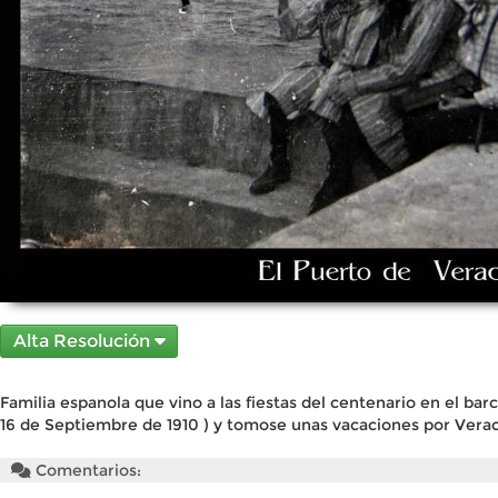
Alta Resolución
Familia espanola que vino a las fiestas del centenario en el bar
16 de Septiembre de 1910 ) y tomose unas vacaciones por Vera
Comentarios: