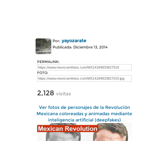
yayozarate
Por:
Publicada: Diciembre 13, 2014
PERMALINK:
FOTO:
2,128
visitas
Ver fotos de personajes de la Revolución
Mexicana coloreadas y animadas mediante
inteligencia artificial (deepfakes)