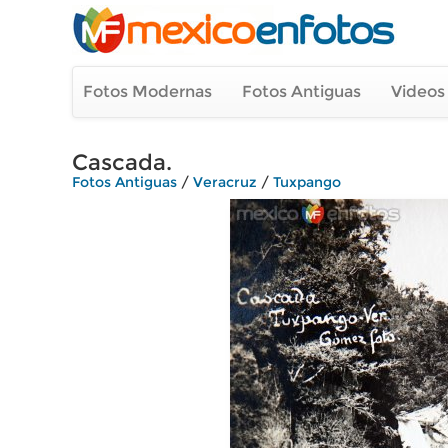
Fotos Modernas
Fotos Antiguas
Videos
Cascada.
Fotos Antiguas
/
Veracruz
/
Tuxpango