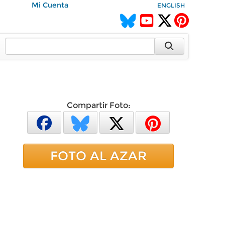
Mi Cuenta
ENGLISH
Compartir Foto:
FOTO AL AZAR