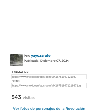
yayozarate
Por:
Publicada: Diciembre 07, 2024
PERMALINK:
FOTO:
543
visitas
Ver fotos de personajes de la Revolución