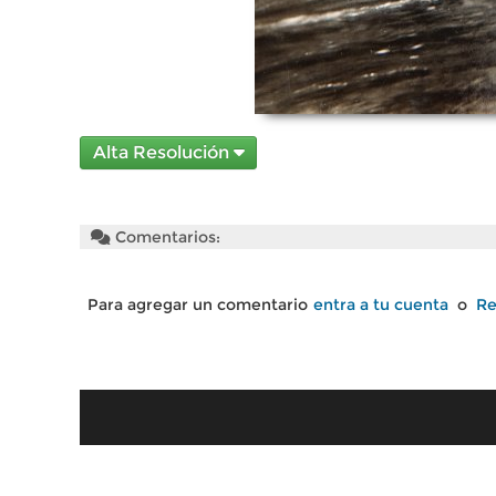
Alta Resolución
Comentarios:
Para agregar un comentario
entra a tu cuenta
o
Re