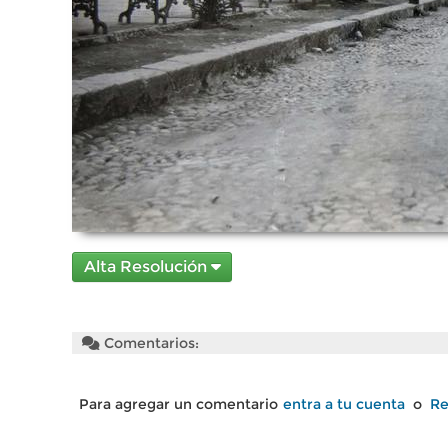
Alta Resolución
Comentarios:
Para agregar un comentario
entra a tu cuenta
o
Re