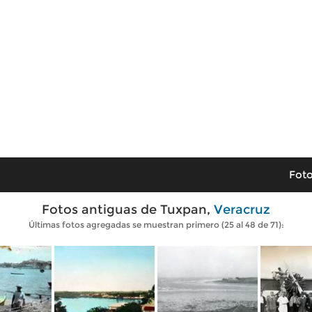
Foto
Fotos antiguas de Tuxpan,
Veracruz
Últimas fotos agregadas se muestran primero (25 al 48 de 71):