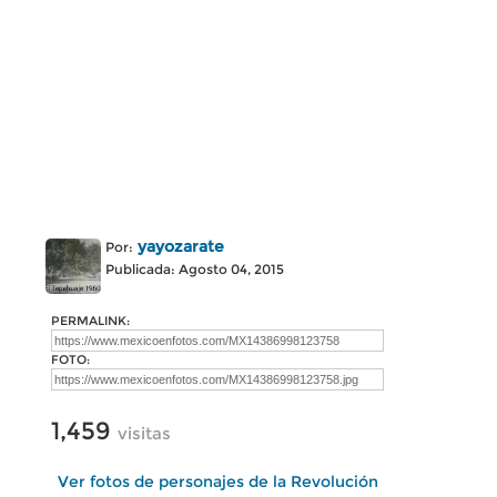
yayozarate
Por:
Publicada: Agosto 04, 2015
PERMALINK:
FOTO:
1,459
visitas
Ver fotos de personajes de la Revolución