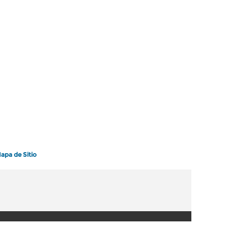
apa de Sitio