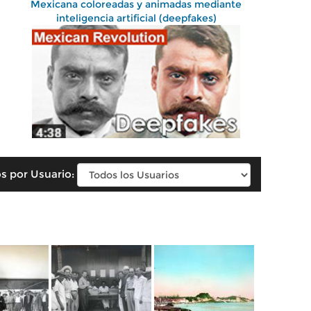
Mexicana coloreadas y animadas mediante
inteligencia artificial (deepfakes)
s por Usuario: