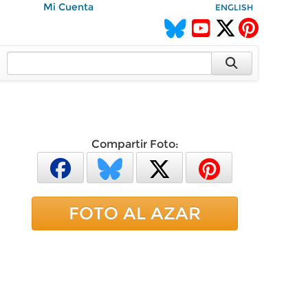
Mi Cuenta
ENGLISH
Compartir Foto:
FOTO AL AZAR