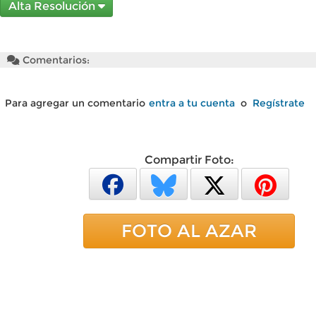
Alta Resolución
Comentarios:
Para agregar un comentario
entra a tu cuenta
o
Regístrate
Compartir Foto:
FOTO AL AZAR