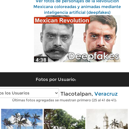
Ver fotos de personajes de la Revolución
Mexicana coloreadas y animadas mediante
inteligencia artificial (deepfakes)
Fotos por Usuario:
Fotos antiguas de Tlacotalpan,
Veracruz
Últimas fotos agregadas se muestran primero (25 al 41 de 41):