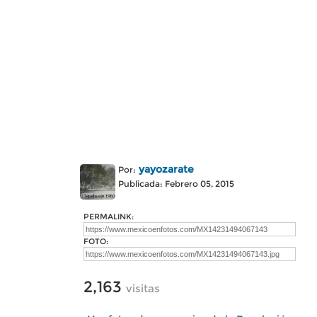
yayozarate
Por:
Publicada: Febrero 05, 2015
PERMALINK:
FOTO:
2,163
visitas