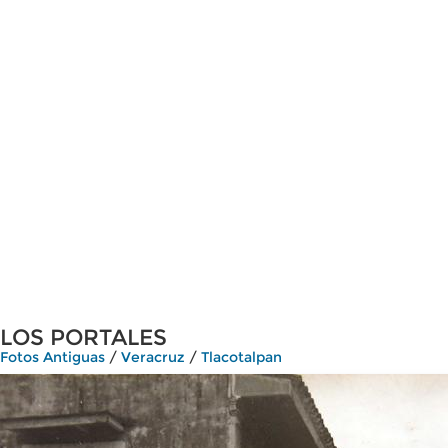
LOS PORTALES
Fotos Antiguas
/
Veracruz
/
Tlacotalpan