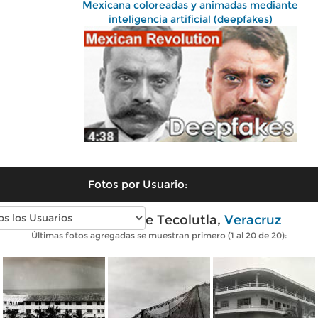
Mexicana coloreadas y animadas mediante
inteligencia artificial (deepfakes)
Fotos por Usuario:
Fotos antiguas de Tecolutla,
Veracruz
Últimas fotos agregadas se muestran primero (1 al 20 de 20):