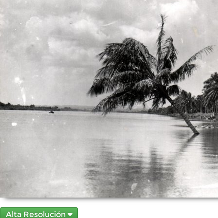
Alta Resolución