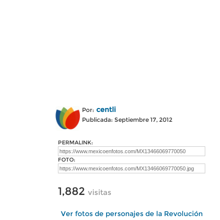
centli
Por:
Publicada: Septiembre 17, 2012
PERMALINK:
FOTO:
1,882
visitas
Ver fotos de personajes de la Revolución