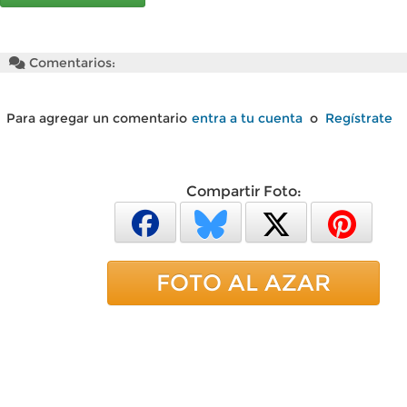
Comentarios:
Para agregar un comentario
entra a tu cuenta
o
Regístrate
Compartir Foto:
FOTO AL AZAR