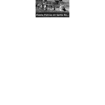
Fiesta Patrias en Santa Rosa (1905)