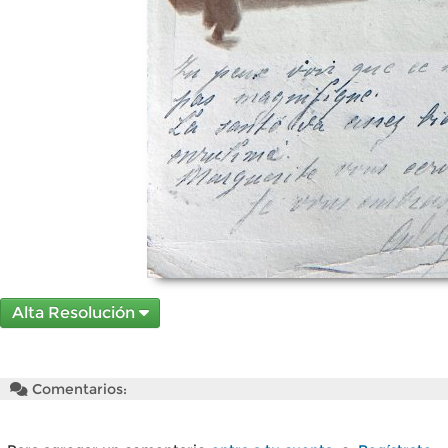
Alta Resolución
Comentarios: