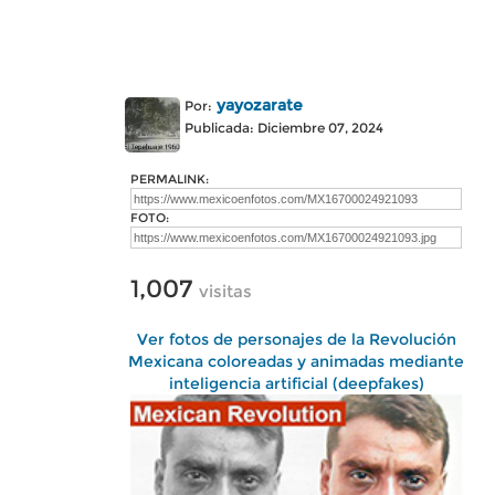
yayozarate
Por:
Publicada: Diciembre 07, 2024
PERMALINK:
FOTO:
1,007
visitas
Ver fotos de personajes de la Revolución
Mexicana coloreadas y animadas mediante
inteligencia artificial (deepfakes)