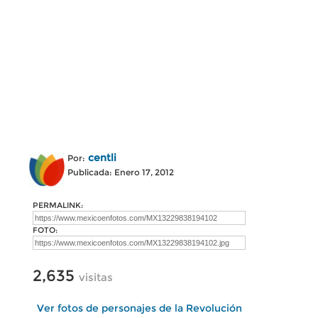
centli
Por:
Publicada: Enero 17, 2012
PERMALINK:
FOTO:
2,635
visitas
Ver fotos de personajes de la Revolución