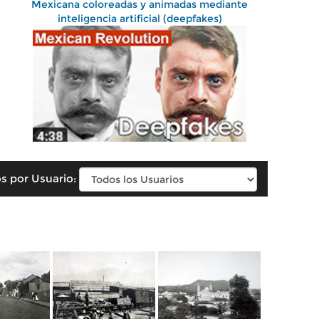
Mexicana coloreadas y animadas mediante
inteligencia artificial (deepfakes)
s por Usuario: