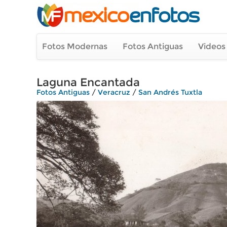
Fotos Modernas
Fotos Antiguas
Videos
Laguna Encantada
Fotos Antiguas
/
Veracruz
/
San Andrés Tuxtla