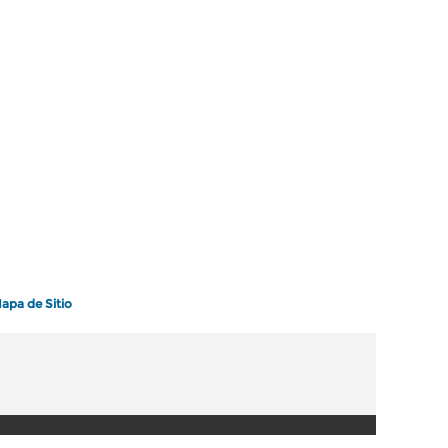
apa de Sitio