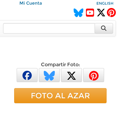
Mi Cuenta
ENGLISH
Compartir Foto:
FOTO AL AZAR