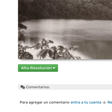
Alta Resolución
Comentarios:
Para agregar un comentario
entra a tu cuenta
o
Re