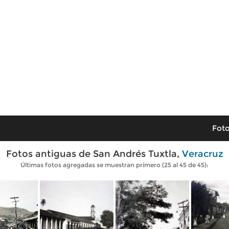
Foto
Fotos antiguas de San Andrés Tuxtla,
Veracruz
Últimas fotos agregadas se muestran primero (25 al 45 de 45):