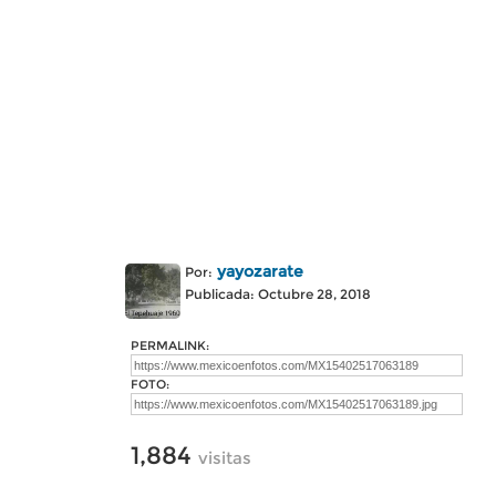
yayozarate
Por:
Publicada: Octubre 28, 2018
PERMALINK:
FOTO:
1,884
visitas