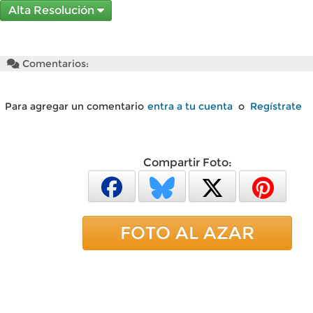
Alta Resolución
Comentarios:
Para agregar un comentario
entra a tu cuenta
o
Regístrate
Compartir Foto:
FOTO AL AZAR