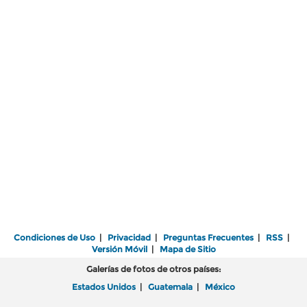
Condiciones de Uso
|
Privacidad
|
Preguntas Frecuentes
|
RSS
|
Versión Móvil
|
Mapa de Sitio
Galerías de fotos de otros países:
Estados Unidos
|
Guatemala
|
México