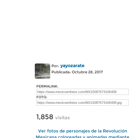
yayozarate
Por:
Publicada: Octubre 28, 2017
PERMALINK:
FOTO:
1,858
visitas
Ver fotos de personajes de la Revolución
Mexicana coloreadas y animadas mediante