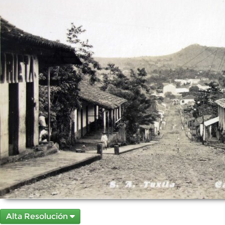
Alta Resolución