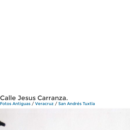
Calle Jesus Carranza.
Fotos Antiguas
/
Veracruz
/
San Andrés Tuxtla