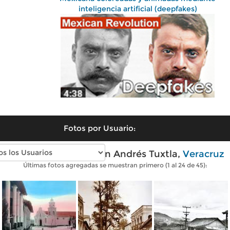
inteligencia artificial (deepfakes)
Fotos por Usuario:
Fotos antiguas de San Andrés Tuxtla,
Veracruz
Últimas fotos agregadas se muestran primero (1 al 24 de 45):