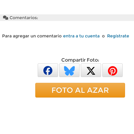
Comentarios:
Para agregar un comentario
entra a tu cuenta
o
Regístrate
Compartir Foto:
FOTO AL AZAR