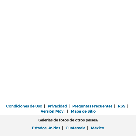
Condiciones de Uso
|
Privacidad
|
Preguntas Frecuentes
|
RSS
|
Versión Móvil
|
Mapa de Sitio
Galerías de fotos de otros países:
Estados Unidos
|
Guatemala
|
México