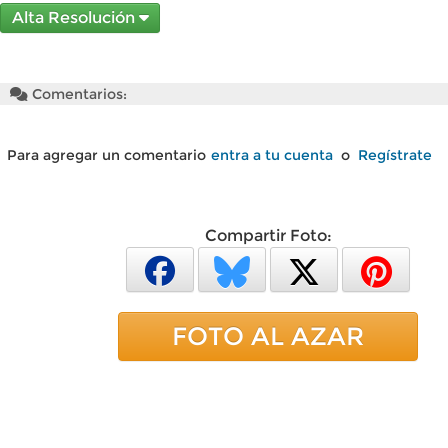
Alta Resolución
Comentarios:
Para agregar un comentario
entra a tu cuenta
o
Regístrate
Compartir Foto:
FOTO AL AZAR