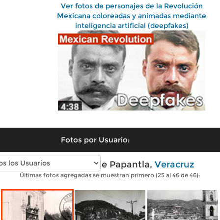
Ver fotos de personajes de la Revolución
Mexicana coloreadas y animadas mediante
inteligencia artificial (deepfakes)
Fotos por Usuario:
Fotos antiguas de Papantla,
Veracruz
Últimas fotos agregadas se muestran primero (25 al 46 de 46):