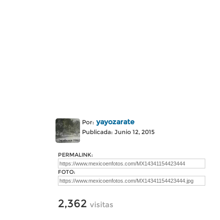
yayozarate
Por:
Publicada: Junio 12, 2015
PERMALINK:
FOTO:
2,362
visitas