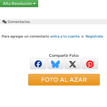
Alta Resolución
Comentarios:
Para agregar un comentario
entra a tu cuenta
o
Regístrate
Compartir Foto:
FOTO AL AZAR