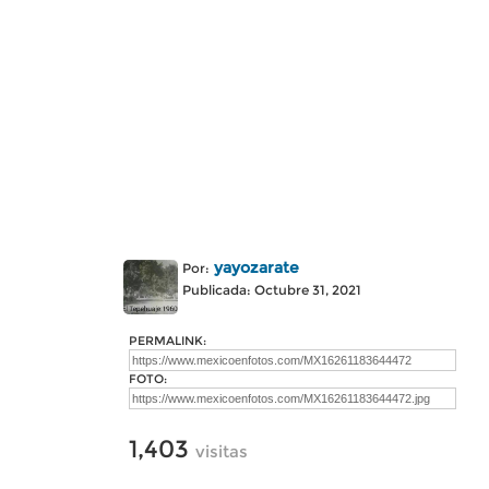
yayozarate
Por:
Publicada: Octubre 31, 2021
PERMALINK:
FOTO:
1,403
visitas