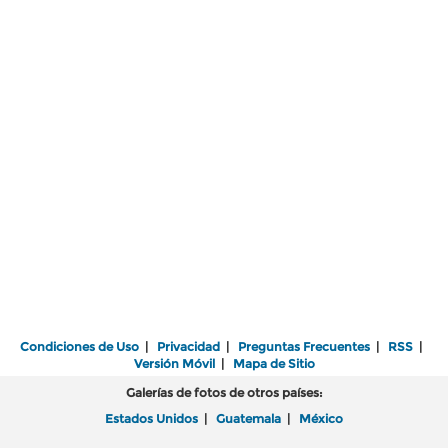
Condiciones de Uso
|
Privacidad
|
Preguntas Frecuentes
|
RSS
|
Versión Móvil
|
Mapa de Sitio
Galerías de fotos de otros países:
Estados Unidos
|
Guatemala
|
México