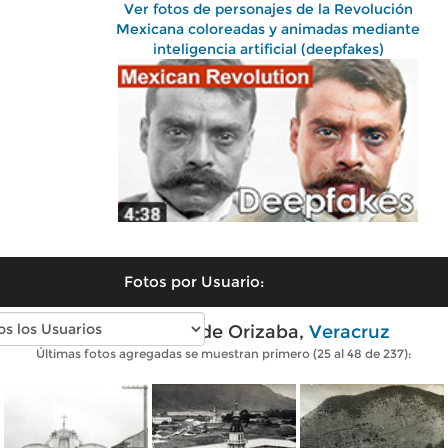
Ver fotos de personajes de la Revolución
Mexicana coloreadas y animadas mediante
inteligencia artificial (deepfakes)
Fotos por Usuario:
Fotos antiguas de Orizaba,
Veracruz
Últimas fotos agregadas se muestran primero (25 al 48 de 237):