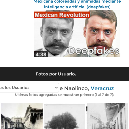
Mexicana coloreadas y animadas mediante
inteligencia artificial (deepfakes)
Fotos por Usuario:
Fotos antiguas de Naolinco,
Veracruz
Últimas fotos agregadas se muestran primero (1 al 7 de 7):