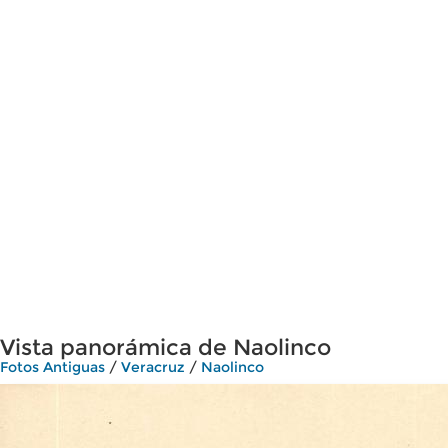
Vista panorámica de Naolinco
Fotos Antiguas
/
Veracruz
/
Naolinco