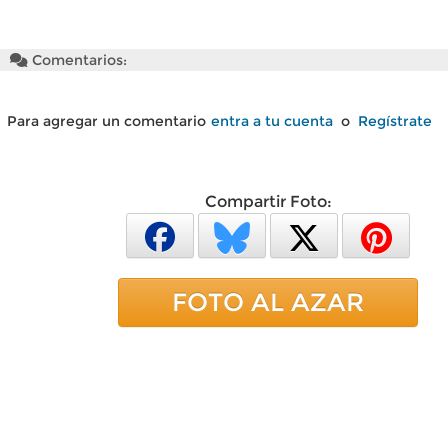
Comentarios:
Para agregar un comentario
entra a tu cuenta
o
Regístrate
Compartir Foto:
FOTO AL AZAR