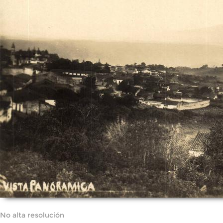
No alta resolución