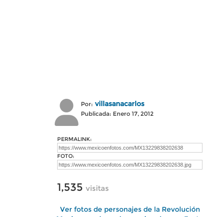
villasanacarlos
Por:
Publicada: Enero 17, 2012
PERMALINK:
FOTO:
1,535
visitas
Ver fotos de personajes de la Revolución