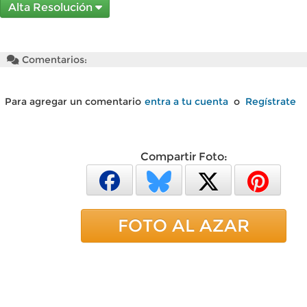
Alta Resolución
Comentarios:
Para agregar un comentario
entra a tu cuenta
o
Regístrate
Compartir Foto:
FOTO AL AZAR