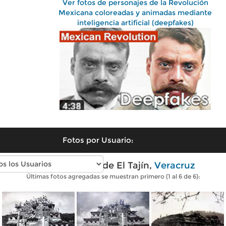
Ver fotos de personajes de la Revolución
Mexicana coloreadas y animadas mediante
inteligencia artificial (deepfakes)
Fotos por Usuario:
Fotos antiguas de El Tajín,
Veracruz
Últimas fotos agregadas se muestran primero (1 al 6 de 6):