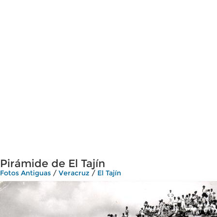
Pirámide de El Tajín
Fotos Antiguas
/
Veracruz
/
El Tajín