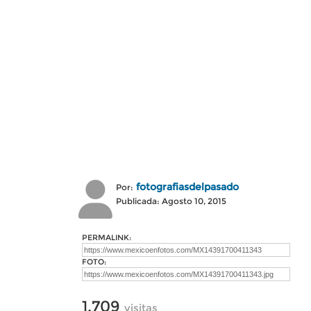
fotografiasdelpasado
Por:
Publicada: Agosto 10, 2015
PERMALINK:
FOTO:
1,709
visitas