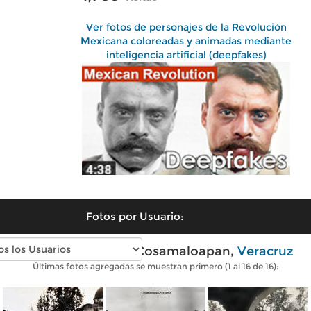
Ver fotos de personajes de la Revolución
Mexicana coloreadas y animadas mediante
inteligencia artificial (deepfakes)
Fotos por Usuario:
Fotos antiguas de Cosamaloapan,
Veracruz
Últimas fotos agregadas se muestran primero (1 al 16 de 16):