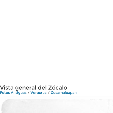
Vista general del Zócalo
Fotos Antiguas
/
Veracruz
/
Cosamaloapan