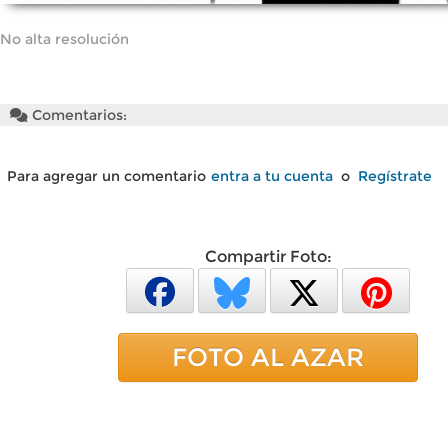
No alta resolución
Comentarios:
Para agregar un comentario
entra a tu cuenta
o
Regístrate
Compartir Foto:
FOTO AL AZAR