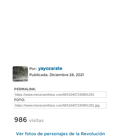
yayozarate
Por:
Publicada: Diciembre 28, 2021
PERMALINK:
FOTO:
986
visitas
Ver fotos de personajes de la Revolución