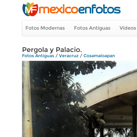
Fotos Modernas
Fotos Antiguas
Videos
Pergola y Palacio.
Fotos Antiguas
/
Veracruz
/
Cosamaloapan