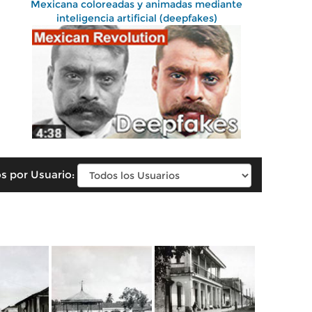
Mexicana coloreadas y animadas mediante
inteligencia artificial (deepfakes)
s por Usuario: