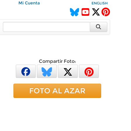
Mi Cuenta
ENGLISH
Compartir Foto:
FOTO AL AZAR