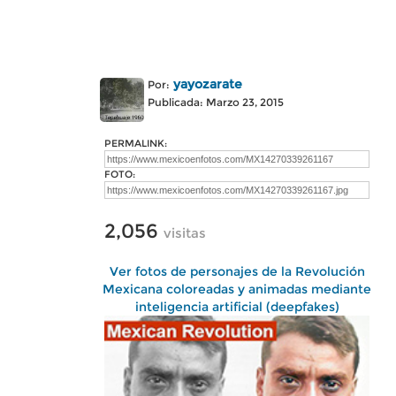
yayozarate
Por:
Publicada: Marzo 23, 2015
PERMALINK:
FOTO:
2,056
visitas
Ver fotos de personajes de la Revolución
Mexicana coloreadas y animadas mediante
inteligencia artificial (deepfakes)