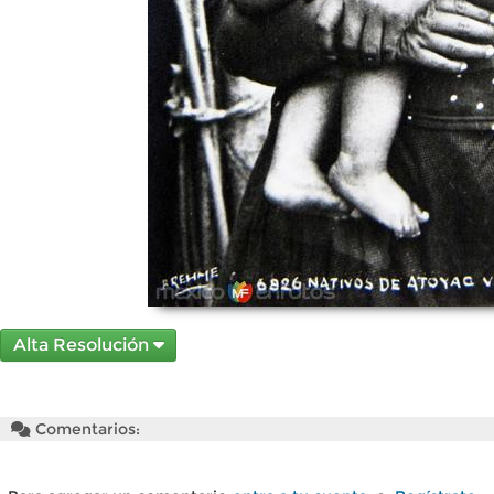
Alta Resolución
Comentarios: