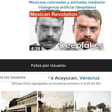
Mexicana coloreadas y animadas mediante
inteligencia artificial (deepfakes)
Fotos por Usuario:
Fotos antiguas de Acayucan,
Veracruz
Últimas fotos agregadas se muestran primero (1 al 23 de 23):