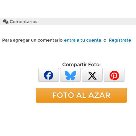
Comentarios:
Para agregar un comentario
entra a tu cuenta
o
Regístrate
Compartir Foto:
FOTO AL AZAR