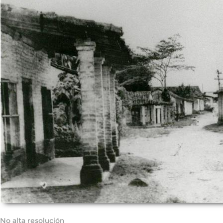
No alta resolución