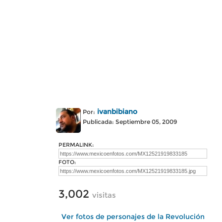
ivanbibiano
Por:
Publicada: Septiembre 05, 2009
PERMALINK:
FOTO:
3,002
visitas
Ver fotos de personajes de la Revolución