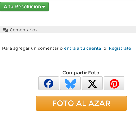
Alta Resolución
Comentarios:
Para agregar un comentario
entra a tu cuenta
o
Regístrate
Compartir Foto:
FOTO AL AZAR