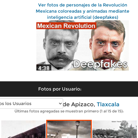
Ver fotos de personajes de la Revolución
Mexicana coloreadas y animadas mediante
inteligencia artificial (deepfakes)
Fotos por Usuario:
Fotos antiguas de Apizaco,
Tlaxcala
Últimas fotos agregadas se muestran primero (1 al 15 de 15):