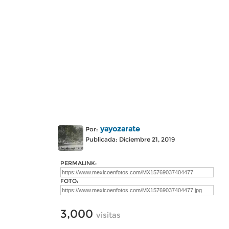
yayozarate
Por:
Publicada: Diciembre 21, 2019
PERMALINK:
FOTO:
3,000
visitas