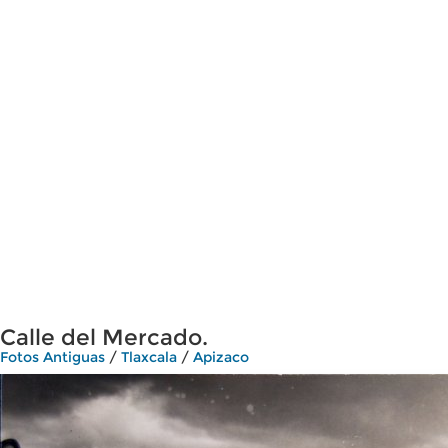
Calle del Mercado.
Fotos Antiguas
/
Tlaxcala
/
Apizaco