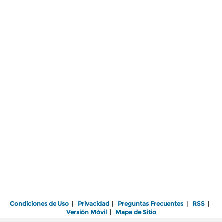
Condiciones de Uso
|
Privacidad
|
Preguntas Frecuentes
|
RSS
|
Versión Móvil
|
Mapa de Sitio