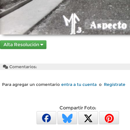
Alta Resolución
Comentarios:
Para agregar un comentario
entra a tu cuenta
o
Regístrate
Compartir Foto: