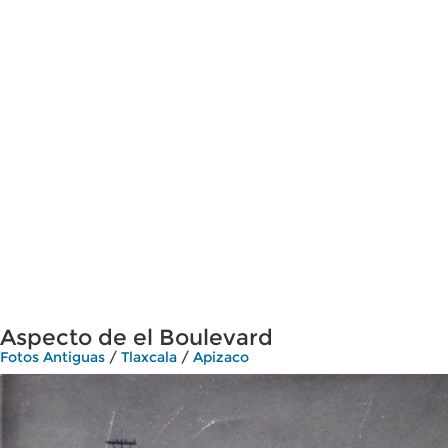
Aspecto de el Boulevard
Fotos Antiguas
/
Tlaxcala
/
Apizaco