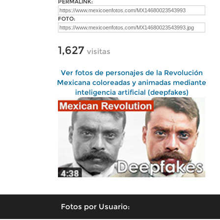
PERMALINK:
FOTO:
1,627
visitas
Ver fotos de personajes de la Revolución
Mexicana coloreadas y animadas mediante
inteligencia artificial (deepfakes)
Fotos por Usuario: