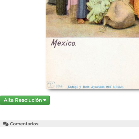
Alta Resolución
Comentarios: