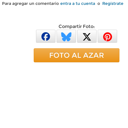
Para agregar un comentario
entra a tu cuenta
o
Regístrate
Compartir Foto:
FOTO AL AZAR