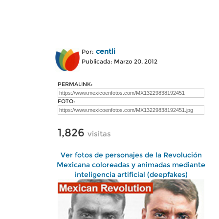
centli
Por:
Publicada: Marzo 20, 2012
PERMALINK:
FOTO:
1,826
visitas
Ver fotos de personajes de la Revolución
Mexicana coloreadas y animadas mediante
inteligencia artificial (deepfakes)