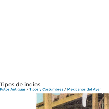
Tipos de indios
Fotos Antiguas
/
Tipos y Costumbres
/
Mexicanos del Ayer