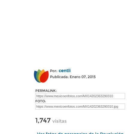
centli
Por:
Publicada: Enero 07, 2015
PERMALINK:
FOTO:
1,747
visitas