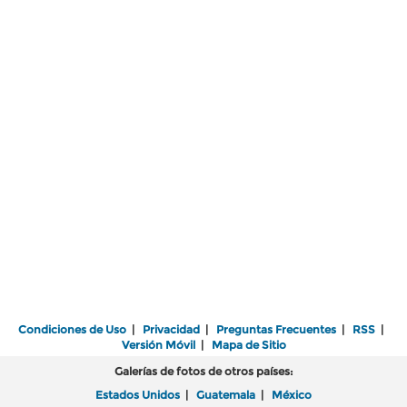
Condiciones de Uso
|
Privacidad
|
Preguntas Frecuentes
|
RSS
|
Versión Móvil
|
Mapa de Sitio
Galerías de fotos de otros países:
Estados Unidos
|
Guatemala
|
México