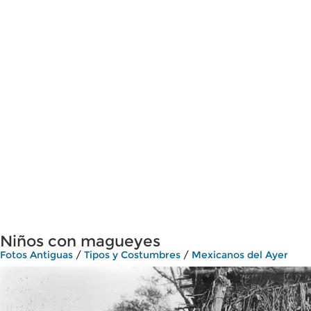
Niños con magueyes
Fotos Antiguas
/
Tipos y Costumbres
/
Mexicanos del Ayer