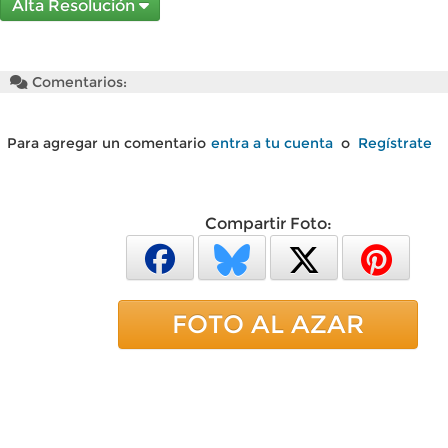
Alta Resolución
Comentarios:
Para agregar un comentario
entra a tu cuenta
o
Regístrate
Compartir Foto:
FOTO AL AZAR